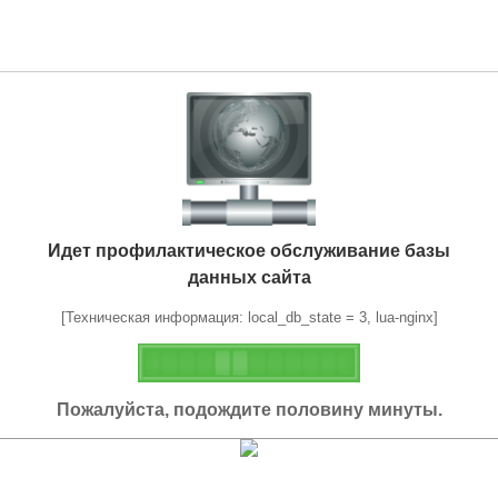
Идет профилактическое обслуживание базы
данных сайта
[Техническая информация: local_db_state = 3, lua-nginx]
Пожалуйста, подождите половину минуты.