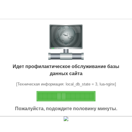
Идет профилактическое обслуживание базы
данных сайта
[Техническая информация: local_db_state = 3, lua-nginx]
Пожалуйста, подождите половину минуты.