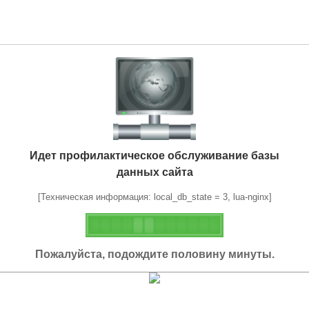
Идет профилактическое обслуживание базы
данных сайта
[Техническая информация: local_db_state = 3, lua-nginx]
Пожалуйста, подождите половину минуты.