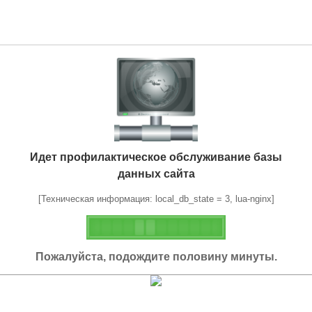
Идет профилактическое обслуживание базы
данных сайта
[Техническая информация: local_db_state = 3, lua-nginx]
Пожалуйста, подождите половину минуты.