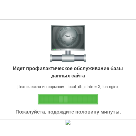
Идет профилактическое обслуживание базы
данных сайта
[Техническая информация: local_db_state = 3, lua-nginx]
Пожалуйста, подождите половину минуты.